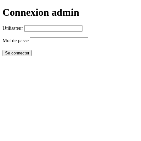
Connexion admin
Utilisateur
Mot de passe
Se connecter