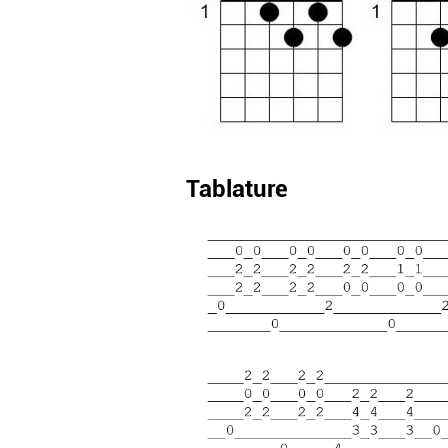
Tablature