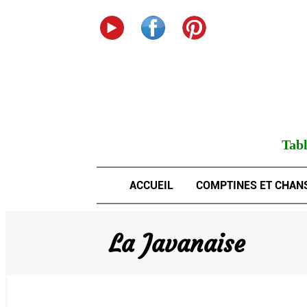
Tabl
ACCUEIL
COMPTINES ET CHAN
La Javanaise