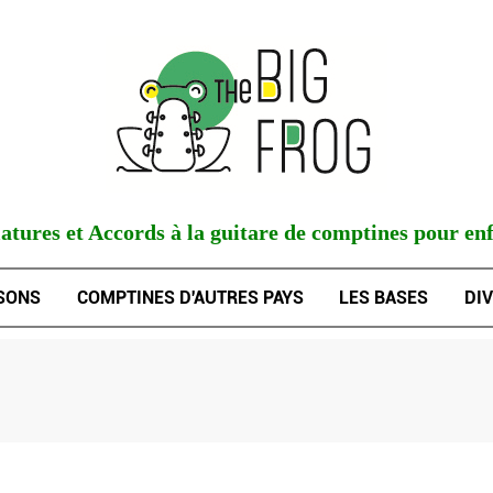
atures et Accords à la guitare de comptines pour en
SONS
COMPTINES D'AUTRES PAYS
LES BASES
DI