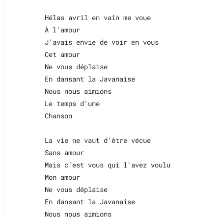
Hélas avril en vain me voue

À l'amour

J'avais envie de voir en vous

Cet amour

Ne vous déplaise

En dansant la Javanaise

Nous nous aimions

Le temps d'une

Chanson

La vie ne vaut d'être vécue

Sans amour

Mais c'est vous qui l'avez voulu

Mon amour

Ne vous déplaise

En dansant la Javanaise

Nous nous aimions
