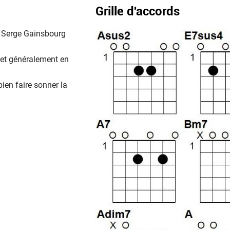
Grille d'accords
e Serge Gainsbourg
 et généralement en
bien faire sonner la