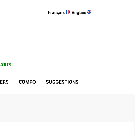
Français
Anglais
fants
VERS
COMPO
SUGGESTIONS