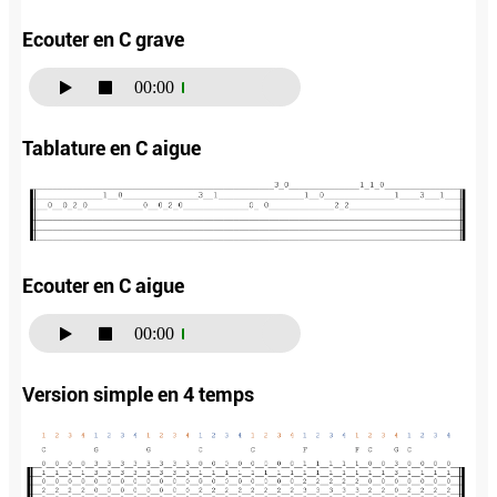
Ecouter en C grave
00:00
Tablature en C aigue
Ecouter en C aigue
00:00
Version simple en 4 temps