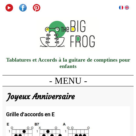
Tablatures et Accords à la guitare de comptines pour
enfants
- MENU -
Joyeux Anniversaire
Grille d'accords en E