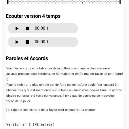
Ecouter version 4 temps
00:00
00:00
Paroles et Accords
Voici les accords et la tablature de la cultissime chanson d’anniversaire.
Je vous propose deux versions, en Mi majeur et en Do majeur (avec un petit barré
!).
Pour le rythme, le plus simple est de faire sonner qu’une seule fois l’accord à
chaque fois qu’il est mentionné sur le texte ou sinon vous pouvez faire un rythme
binaire ou ternaire à votre convenance, il n’y a pas de bonne ou de mauvaise
façon de la jouer.
j'ai rajouter des extraits de la façon dont on pourrait la chanter.
Version en E (Mi majeur)