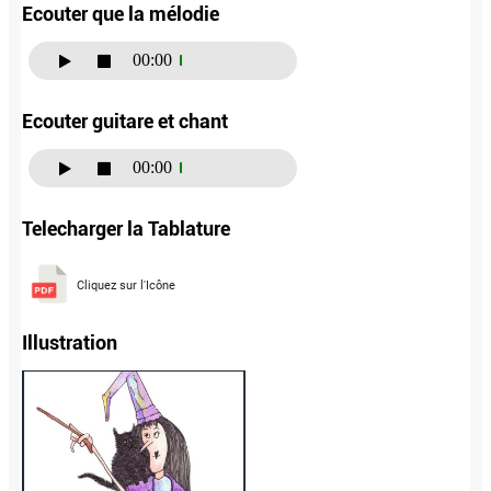
Ecouter que la mélodie
00:00
Ecouter guitare et chant
00:00
Telecharger la Tablature
Cliquez sur l'Icône
Illustration