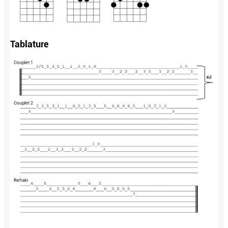
Tablature