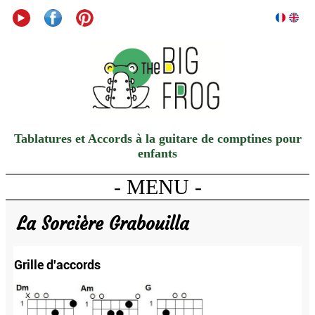
Tablatures et Accords à la guitare de comptines pour
enfants
- MENU -
La Sorcière Grabouilla
Grille d'accords