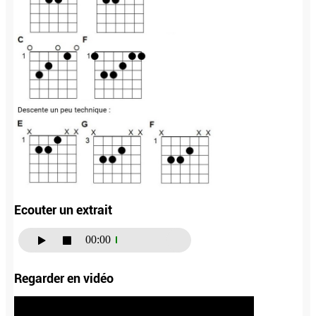
Ecouter un extrait
00:00
Regarder en vidéo