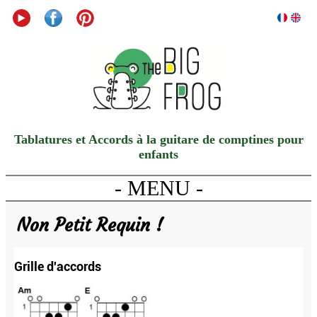
Tablatures et Accords à la guitare de comptines pour
enfants
- MENU -
Non Petit Requin !
Grille d'accords