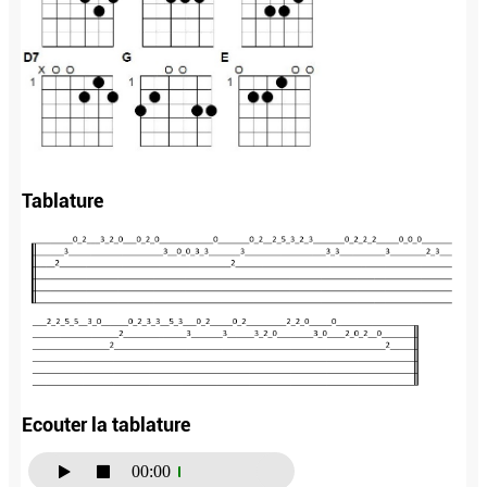
Tablature
Ecouter la tablature
00:00