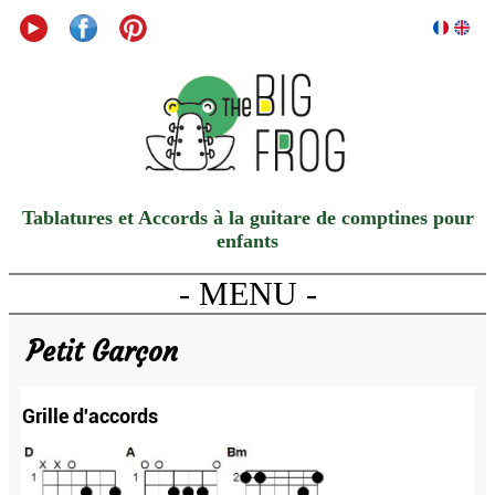
Tablatures et Accords à la guitare de comptines pour
enfants
- MENU -
Petit Garçon
Grille d'accords