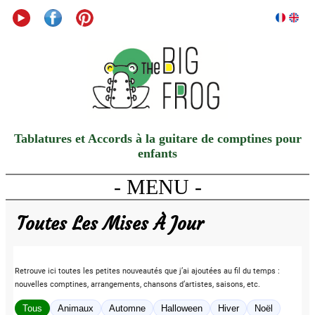
Tablatures et Accords à la guitare de comptines pour
enfants
- MENU -
Toutes Les Mises À Jour
Retrouve ici toutes les petites nouveautés que j’ai ajoutées au fil du temps :
nouvelles comptines, arrangements, chansons d’artistes, saisons, etc.
Tous
Animaux
Automne
Halloween
Hiver
Noël